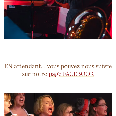
EN attendant... vous pouvez nous suivre
sur notre
page FACEBOOK