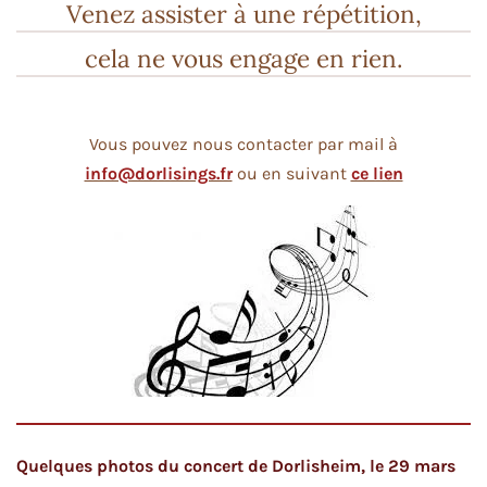
Venez assister à une répétition,
cela ne vous engage en rien.
Vous pouvez nous contacter par mail à
info@dorlisings.fr
ou en suivant
ce lien
Quelques photos du concert de Dorlisheim, le 29 mars