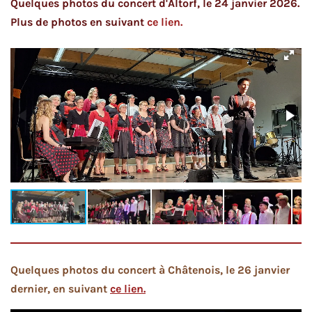
Quelques photos du concert d'Altorf, le 24 janvier 2026.
Plus de photos en suivant
ce lien.
Quelques photos du concert à Châtenois, le 26 janvier
dernier, en suivant
ce lien.