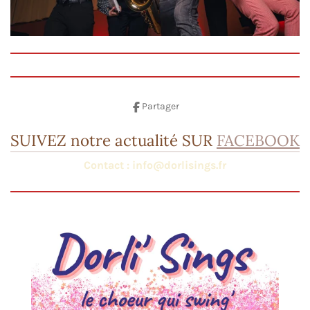
Partager
SUIVEZ notre actualité SUR
FACEBOOK
Contact : info@dorlisings.fr