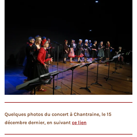
Quelques photos du concert à Chantraine, le 15
décembre dernier, en suivant
ce lien