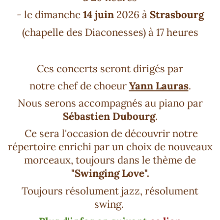
- le dimanche
14 juin
2026 à
Strasbourg
(chapelle des Diaconesses)
à 17 heures
Ces concerts seront dirigés par
notre chef de choeur
Yann Lauras
.
Nous serons accompagnés au piano par
Sébastien Dubourg
.
Ce sera l'occasion de découvrir notre
répertoire enrichi par un choix de nouveaux
morceaux, toujours dans le thème de
"Swinging Love".
Toujours résolument jazz, résolument
swing.