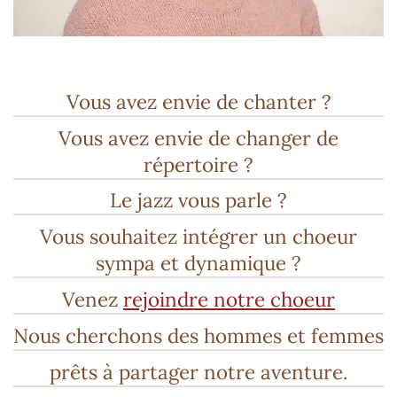
Vous avez envie de chanter ?
Vous avez envie de changer de
répertoire ?
Le jazz vous parle ?
Vous souhaitez intégrer un choeur
sympa et dynamique ?
Venez
rejoindre notre choeur
Nous cherchons des hommes et femmes
prêts à partager notre aventure.