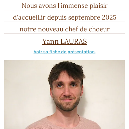
Nous avons l'immense plaisir
d'accueillir depuis septembre 2025
notre nouveau chef de choeur
Yann LAURAS
Voir sa fiche de présentation.