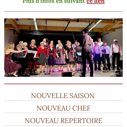
Plus d'infos en suivant
ce lien
NOUVELLE SAISON
NOUVEAU CHEF
NOUVEAU REPERTOIRE