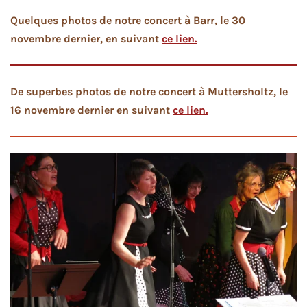
Quelques photos de notre concert à Barr, le 30
novembre dernier, en suivant
ce lien.
De superbes photos de notre concert à Muttersholtz, le
16 novembre dernier en suivant
ce lien.