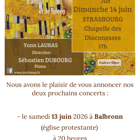
Nous avons le plaisir de vous annoncer nos
deux prochains concerts :
- le samedi
13 juin
2026 à
Balbronn
(église protestante)
à 20 heures