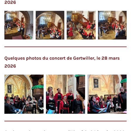
2026
Quelques photos du concert de Gertwiller, le 28 mars
2026